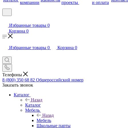
компании
проекты
и оплата
Избранные товары
0
Корзина
0
Избранные товары
0
Корзина
0
Телефоны
8 (800) 350 68 82
Общероссийский номер
Заказать звонок
Каталог
Назад
Каталог
Мебель
Назад
Мебель
Школьные парты