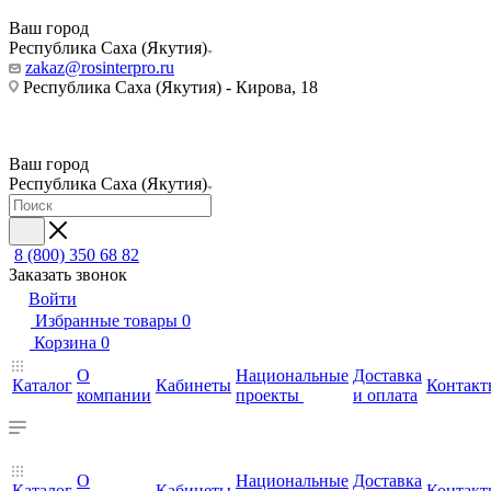
Ваш город
Республика Саха (Якутия)
zakaz@rosinterpro.ru
Республика Саха (Якутия) - Кирова, 18
Ваш город
Республика Саха (Якутия)
8 (800) 350 68 82
Заказать звонок
Войти
Избранные товары
0
Корзина
0
О
Национальные
Доставка
Каталог
Кабинеты
Контакт
компании
проекты
и оплата
О
Национальные
Доставка
Каталог
Кабинеты
Контакт