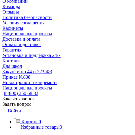
О компании
Команда
Отзывы
Политика безопасности
Условия соглашения
Кабинеты
Национальные проекты
Доставка и оплата
Оплата и доставка
Гарантия
Установка и поддержка 24/7
Контакты
Для школ
Закупки по 44 и 223-ФЗ
Приказ №838
Новостройки и капремонт
Национальные проекты
8 (800) 350 68 82
Заказать звонок
Задать вопрос
Войти
Корзина
0
Избранные товары
0