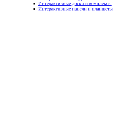
Интерактивные доски и комплексы
Интерактивные панели и планшеты