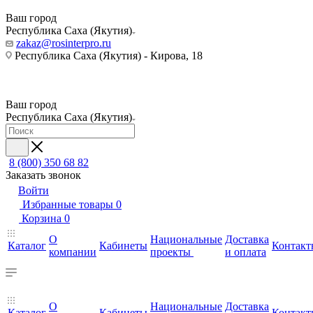
Ваш город
Республика Саха (Якутия)
zakaz@rosinterpro.ru
Республика Саха (Якутия) - Кирова, 18
Ваш город
Республика Саха (Якутия)
8 (800) 350 68 82
Заказать звонок
Войти
Избранные товары
0
Корзина
0
О
Национальные
Доставка
Каталог
Кабинеты
Контакт
компании
проекты
и оплата
О
Национальные
Доставка
Каталог
Кабинеты
Контакт