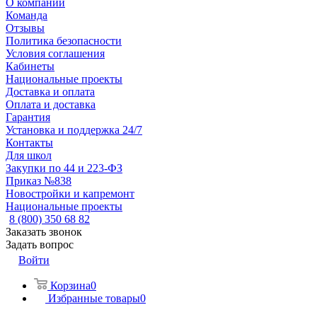
О компании
Команда
Отзывы
Политика безопасности
Условия соглашения
Кабинеты
Национальные проекты
Доставка и оплата
Оплата и доставка
Гарантия
Установка и поддержка 24/7
Контакты
Для школ
Закупки по 44 и 223-ФЗ
Приказ №838
Новостройки и капремонт
Национальные проекты
8 (800) 350 68 82
Заказать звонок
Задать вопрос
Войти
Корзина
0
Избранные товары
0