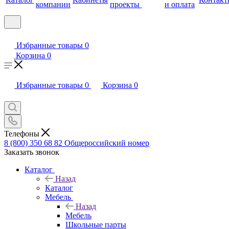
компании
проекты
и оплата
Избранные товары
0
Корзина
0
Избранные товары
0
Корзина
0
Телефоны
8 (800) 350 68 82
Общероссийский номер
Заказать звонок
Каталог
Назад
Каталог
Мебель
Назад
Мебель
Школьные парты