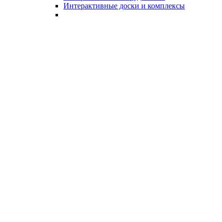
Интерактивные доски и комплексы