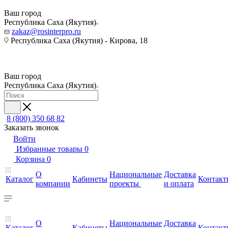
Ваш город
Республика Саха (Якутия)
zakaz@rosinterpro.ru
Республика Саха (Якутия) - Кирова, 18
Ваш город
Республика Саха (Якутия)
8 (800) 350 68 82
Заказать звонок
Войти
Избранные товары
0
Корзина
0
О
Национальные
Доставка
Каталог
Кабинеты
Контакт
компании
проекты
и оплата
О
Национальные
Доставка
Каталог
Кабинеты
Контакт