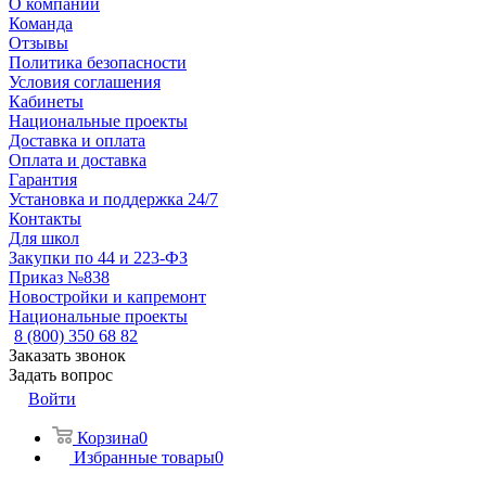
О компании
Команда
Отзывы
Политика безопасности
Условия соглашения
Кабинеты
Национальные проекты
Доставка и оплата
Оплата и доставка
Гарантия
Установка и поддержка 24/7
Контакты
Для школ
Закупки по 44 и 223-ФЗ
Приказ №838
Новостройки и капремонт
Национальные проекты
8 (800) 350 68 82
Заказать звонок
Задать вопрос
Войти
Корзина
0
Избранные товары
0