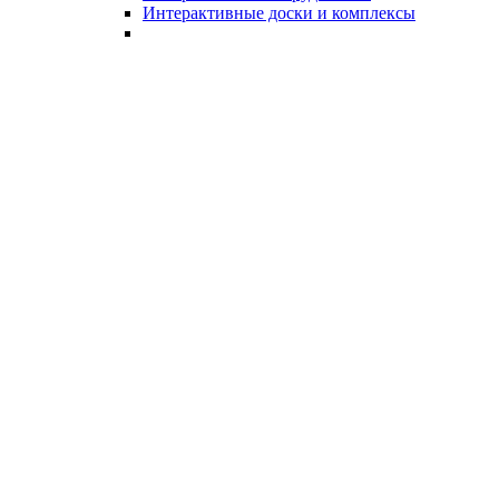
Интерактивные доски и комплексы