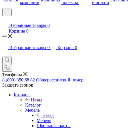
компании
проекты
и оплата
Избранные товары
0
Корзина
0
Избранные товары
0
Корзина
0
Телефоны
8 (800) 350 68 82
Общероссийский номер
Заказать звонок
Каталог
Назад
Каталог
Мебель
Назад
Мебель
Школьные парты