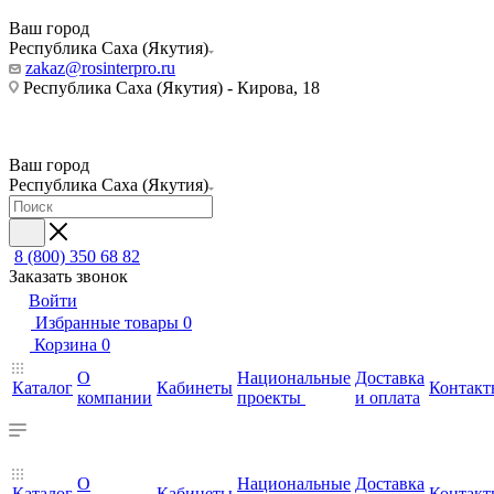
Ваш город
Республика Саха (Якутия)
zakaz@rosinterpro.ru
Республика Саха (Якутия) - Кирова, 18
Ваш город
Республика Саха (Якутия)
8 (800) 350 68 82
Заказать звонок
Войти
Избранные товары
0
Корзина
0
О
Национальные
Доставка
Каталог
Кабинеты
Контакт
компании
проекты
и оплата
О
Национальные
Доставка
Каталог
Кабинеты
Контакт