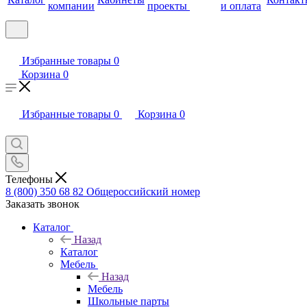
компании
проекты
и оплата
Избранные товары
0
Корзина
0
Избранные товары
0
Корзина
0
Телефоны
8 (800) 350 68 82
Общероссийский номер
Заказать звонок
Каталог
Назад
Каталог
Мебель
Назад
Мебель
Школьные парты