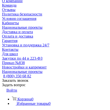
О компании
Команда
Отзывы
Политика безопасности
Условия соглашения
Кабинеты
Национальные проекты
Доставка и оплата
Оплата и доставка
Гарантия
Установка и поддержка 24/7
Контакты
Для школ
Закупки по 44 и 223-ФЗ
Приказ №838
Новостройки и капремонт
Национальные проекты
8 (800) 350 68 82
Заказать звонок
Задать вопрос
Войти
Корзина
0
Избранные товары
0