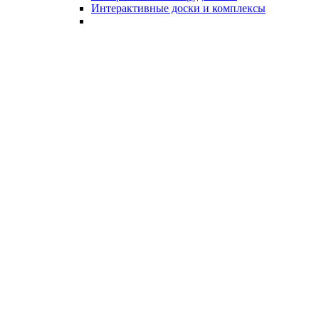
Интерактивные доски и комплексы