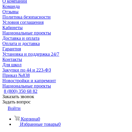
О компании
Команда
Отзывы
Политика безопасности
Условия соглашения
Кабинеты
Национальные проекты
Доставка и оплата
Оплата и доставка
Гарантия
Установка и поддержка 24/7
Контакты
Для школ
Закупки по 44 и 223-ФЗ
Приказ №838
Новостройки и капремонт
Национальные проекты
8 (800) 350 68 82
Заказать звонок
Задать вопрос
Войти
Корзина
0
Избранные товары
0