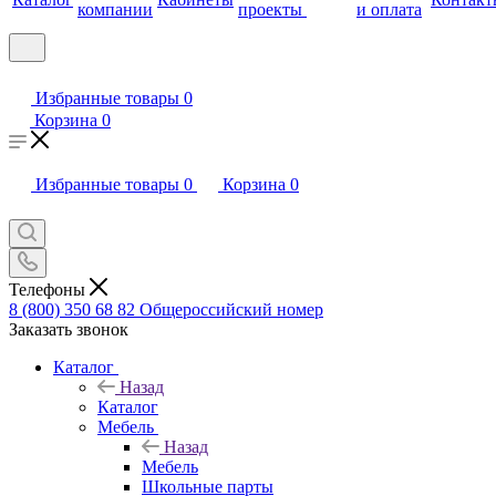
компании
проекты
и оплата
Избранные товары
0
Корзина
0
Избранные товары
0
Корзина
0
Телефоны
8 (800) 350 68 82
Общероссийский номер
Заказать звонок
Каталог
Назад
Каталог
Мебель
Назад
Мебель
Школьные парты