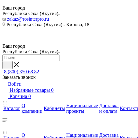
Ваш город
Республика Саха (Якутия)
zakaz@rosinterpro.ru
Республика Саха (Якутия) - Кирова, 18
Ваш город
Республика Саха (Якутия)
8 (800) 350 68 82
Заказать звонок
Войти
Избранные товары
0
Корзина
0
О
Национальные
Доставка
Каталог
Кабинеты
Контакт
компании
проекты
и оплата
О
Национальные
Доставка
Каталог
Кабинеты
Контакт