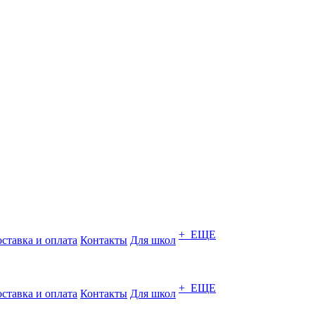
+ ЕЩЕ
ставка и оплата
Контакты
Для школ
+ ЕЩЕ
ставка и оплата
Контакты
Для школ