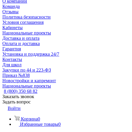
О компании
Команда
Отзывы
Политика безопасности
Условия соглашения
Кабинеты
Национальные проекты
Доставка и оплата
Оплата и доставка
Гарантия
Установка и поддержка 24/7
Контакты
Для школ
Закупки по 44 и 223-ФЗ
Приказ №838
Новостройки и капремонт
Национальные проекты
8 (800) 350 68 82
Заказать звонок
Задать вопрос
Войти
Корзина
0
Избранные товары
0