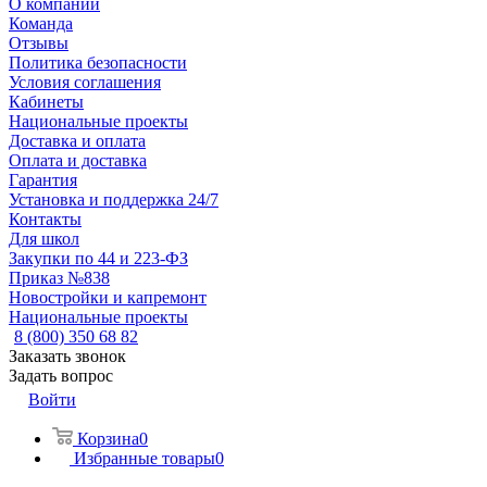
О компании
Команда
Отзывы
Политика безопасности
Условия соглашения
Кабинеты
Национальные проекты
Доставка и оплата
Оплата и доставка
Гарантия
Установка и поддержка 24/7
Контакты
Для школ
Закупки по 44 и 223-ФЗ
Приказ №838
Новостройки и капремонт
Национальные проекты
8 (800) 350 68 82
Заказать звонок
Задать вопрос
Войти
Корзина
0
Избранные товары
0