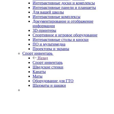
Интерактивные доски и комплексы
Интерактивные панели и планшеты
Для вашей школы
Интерактивные комплексы
Документирование и отображение
информации
3D-принтеры
Спортивное и игровое оборудование
Интерактивные столы и киоски
ПО и мультимедиа
Проекторы и экраны
Спорт инвентарь
Назад
Спорт инвентарь
Шведские стенки
Канаты
Маты
Оборудование для ГТО
Шахматы и шашки