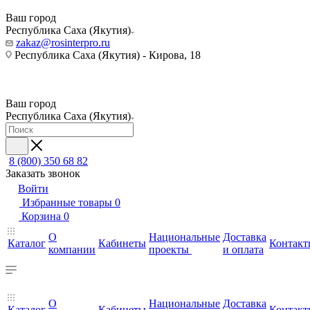
Ваш город
Республика Саха (Якутия)
zakaz@rosinterpro.ru
Республика Саха (Якутия) - Кирова, 18
Ваш город
Республика Саха (Якутия)
8 (800) 350 68 82
Заказать звонок
Войти
Избранные товары
0
Корзина
0
О
Национальные
Доставка
Каталог
Кабинеты
Контакт
компании
проекты
и оплата
О
Национальные
Доставка
Каталог
Кабинеты
Контакт