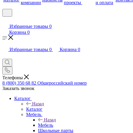
компании
проекты
и оплата
Избранные товары
0
Корзина
0
Избранные товары
0
Корзина
0
Телефоны
8 (800) 350 68 82
Общероссийский номер
Заказать звонок
Каталог
Назад
Каталог
Мебель
Назад
Мебель
Школьные парты