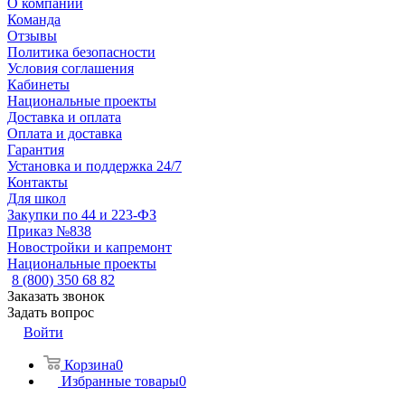
О компании
Команда
Отзывы
Политика безопасности
Условия соглашения
Кабинеты
Национальные проекты
Доставка и оплата
Оплата и доставка
Гарантия
Установка и поддержка 24/7
Контакты
Для школ
Закупки по 44 и 223-ФЗ
Приказ №838
Новостройки и капремонт
Национальные проекты
8 (800) 350 68 82
Заказать звонок
Задать вопрос
Войти
Корзина
0
Избранные товары
0