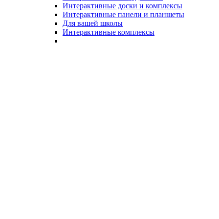
Интерактивные доски и комплексы
Интерактивные панели и планшеты
Для вашей школы
Интерактивные комплексы