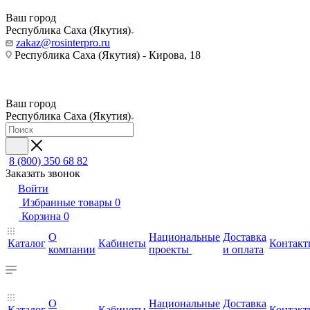
Ваш город
Республика Саха (Якутия)
zakaz@rosinterpro.ru
Республика Саха (Якутия) - Кирова, 18
Ваш город
Республика Саха (Якутия)
8 (800) 350 68 82
Заказать звонок
Войти
Избранные товары
0
Корзина
0
О
Национальные
Доставка
Каталог
Кабинеты
Контакт
компании
проекты
и оплата
О
Национальные
Доставка
Каталог
Кабинеты
Контакт