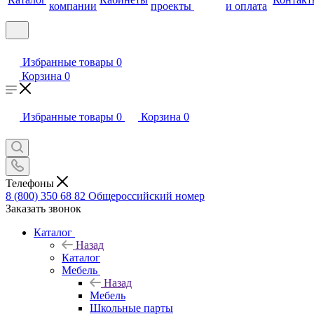
компании
проекты
и оплата
Избранные товары
0
Корзина
0
Избранные товары
0
Корзина
0
Телефоны
8 (800) 350 68 82
Общероссийский номер
Заказать звонок
Каталог
Назад
Каталог
Мебель
Назад
Мебель
Школьные парты