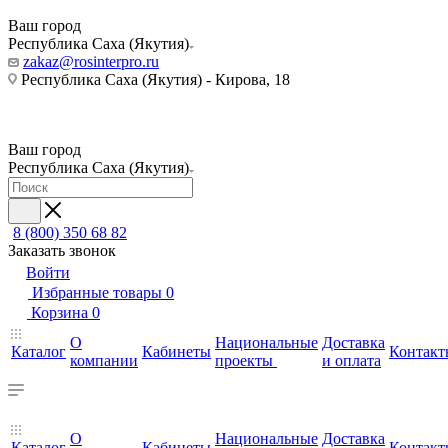
Ваш город
Республика Саха (Якутия)
zakaz@rosinterpro.ru
Республика Саха (Якутия) - Кирова, 18
Ваш город
Республика Саха (Якутия)
8 (800) 350 68 82
Заказать звонок
Войти
Избранные товары
0
Корзина
0
О
Национальные
Доставка
Каталог
Кабинеты
Контакт
компании
проекты
и оплата
О
Национальные
Доставка
Каталог
Кабинеты
Контакт