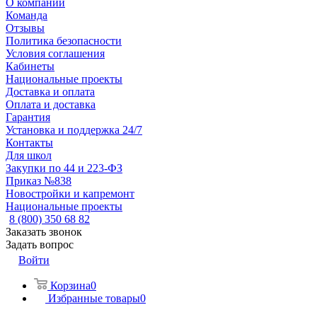
О компании
Команда
Отзывы
Политика безопасности
Условия соглашения
Кабинеты
Национальные проекты
Доставка и оплата
Оплата и доставка
Гарантия
Установка и поддержка 24/7
Контакты
Для школ
Закупки по 44 и 223-ФЗ
Приказ №838
Новостройки и капремонт
Национальные проекты
8 (800) 350 68 82
Заказать звонок
Задать вопрос
Войти
Корзина
0
Избранные товары
0