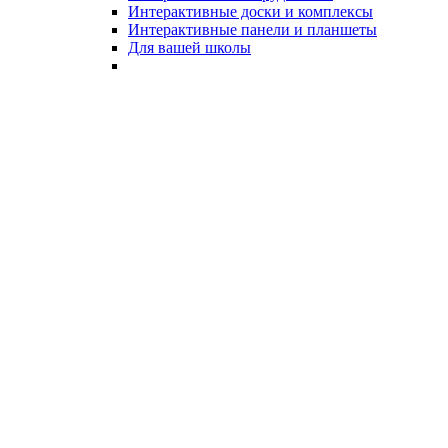
Интерактивные доски и комплексы
Интерактивные панели и планшеты
Для вашей школы