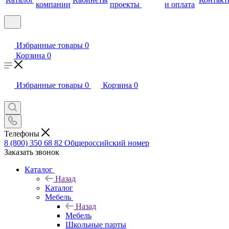
компании
проекты
и оплата
Избранные товары
0
Корзина
0
Избранные товары
0
Корзина
0
Телефоны
8 (800) 350 68 82
Общероссийский номер
Заказать звонок
Каталог
Назад
Каталог
Мебель
Назад
Мебель
Школьные парты