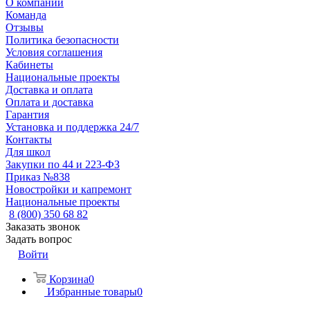
О компании
Команда
Отзывы
Политика безопасности
Условия соглашения
Кабинеты
Национальные проекты
Доставка и оплата
Оплата и доставка
Гарантия
Установка и поддержка 24/7
Контакты
Для школ
Закупки по 44 и 223-ФЗ
Приказ №838
Новостройки и капремонт
Национальные проекты
8 (800) 350 68 82
Заказать звонок
Задать вопрос
Войти
Корзина
0
Избранные товары
0