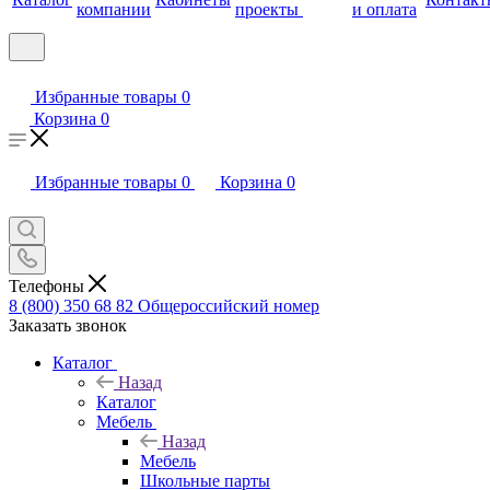
компании
проекты
и оплата
Избранные товары
0
Корзина
0
Избранные товары
0
Корзина
0
Телефоны
8 (800) 350 68 82
Общероссийский номер
Заказать звонок
Каталог
Назад
Каталог
Мебель
Назад
Мебель
Школьные парты