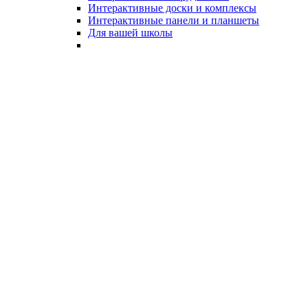
Интерактивные доски и комплексы
Интерактивные панели и планшеты
Для вашей школы