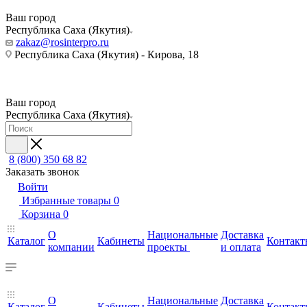
Ваш город
Республика Саха (Якутия)
zakaz@rosinterpro.ru
Республика Саха (Якутия) - Кирова, 18
Ваш город
Республика Саха (Якутия)
8 (800) 350 68 82
Заказать звонок
Войти
Избранные товары
0
Корзина
0
О
Национальные
Доставка
Каталог
Кабинеты
Контакт
компании
проекты
и оплата
О
Национальные
Доставка
Каталог
Кабинеты
Контакт