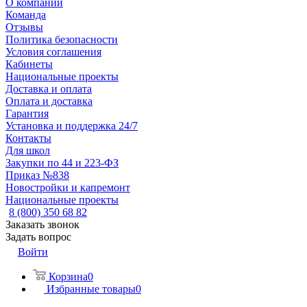
О компании
Команда
Отзывы
Политика безопасности
Условия соглашения
Кабинеты
Национальные проекты
Доставка и оплата
Оплата и доставка
Гарантия
Установка и поддержка 24/7
Контакты
Для школ
Закупки по 44 и 223-ФЗ
Приказ №838
Новостройки и капремонт
Национальные проекты
8 (800) 350 68 82
Заказать звонок
Задать вопрос
Войти
Корзина
0
Избранные товары
0