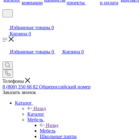
компании
проекты
и оплата
Избранные товары
0
Корзина
0
Избранные товары
0
Корзина
0
Телефоны
8 (800) 350 68 82
Общероссийский номер
Заказать звонок
Каталог
Назад
Каталог
Мебель
Назад
Мебель
Школьные парты