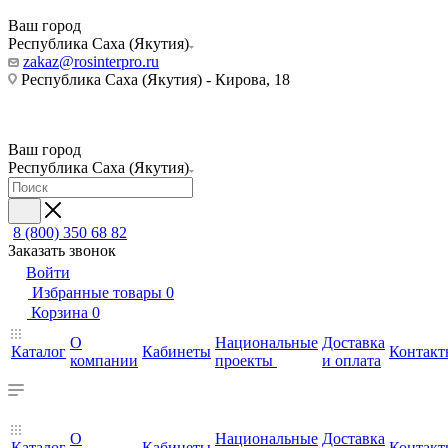
Ваш город
Республика Саха (Якутия)
zakaz@rosinterpro.ru
Республика Саха (Якутия) - Кирова, 18
Ваш город
Республика Саха (Якутия)
8 (800) 350 68 82
Заказать звонок
Войти
Избранные товары
0
Корзина
0
О
Национальные
Доставка
Каталог
Кабинеты
Контакт
компании
проекты
и оплата
О
Национальные
Доставка
Каталог
Кабинеты
Контакт