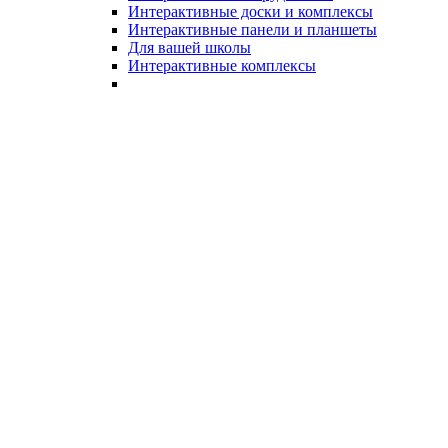
Интерактивные доски и комплексы
Интерактивные панели и планшеты
Для вашей школы
Интерактивные комплексы